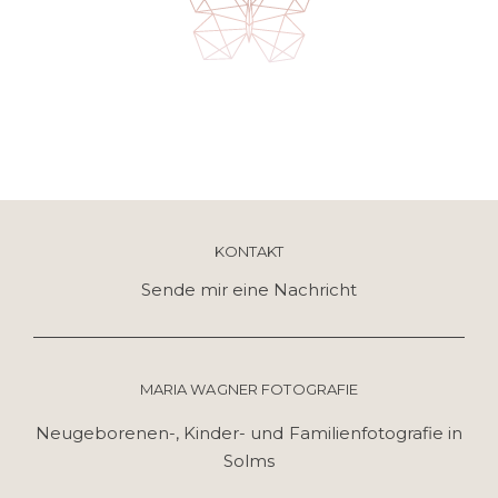
KONTAKT
Sende mir eine Nachricht
MARIA WAGNER FOTOGRAFIE
Neugeborenen-, Kinder- und Familienfotografie in
Solms