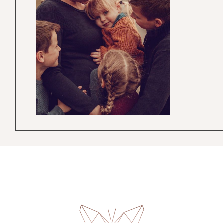
FAQ
Kontakt