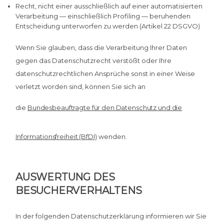
Recht, nicht einer ausschließlich auf einer automatisierten
Verarbeitung — einschließlich Profiling — beruhenden
Entscheidung unterworfen zu werden (Artikel 22 DSGVO)
Wenn Sie glauben, dass die Verarbeitung Ihrer Daten
gegen das Datenschutzrecht verstößt oder Ihre
datenschutzrechtlichen Ansprüche sonst in einer Weise
verletzt worden sind, können Sie sich an
die
Bundesbeauftragte für den Datenschutz und die
Informationsfreiheit (BfDI)
wenden.
AUSWERTUNG DES
BESUCHERVERHALTENS
In der folgenden Datenschutzerklärung informieren wir Sie