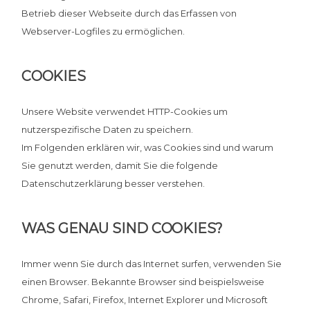
Betrieb dieser Webseite durch das Erfassen von
Webserver-Logfiles zu ermöglichen.
COOKIES
Unsere Website verwendet HTTP-Cookies um
nutzerspezifische Daten zu speichern.
Im Folgenden erklären wir, was Cookies sind und warum
Sie genutzt werden, damit Sie die folgende
Datenschutzerklärung besser verstehen.
WAS GENAU SIND COOKIES?
Immer wenn Sie durch das Internet surfen, verwenden Sie
einen Browser. Bekannte Browser sind beispielsweise
Chrome, Safari, Firefox, Internet Explorer und Microsoft