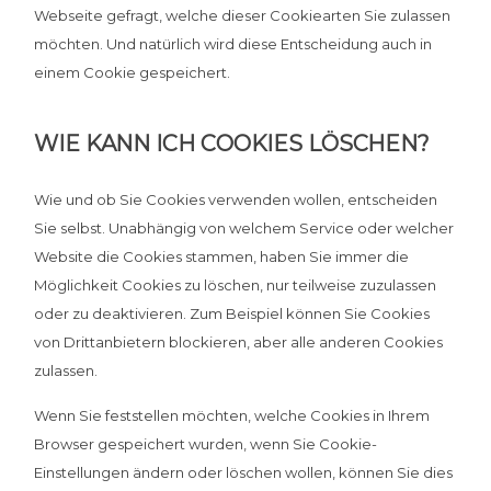
Webseite gefragt, welche dieser Cookiearten Sie zulassen
möchten. Und natürlich wird diese Entscheidung auch in
einem Cookie gespeichert.
WIE KANN ICH COOKIES LÖSCHEN?
Wie und ob Sie Cookies verwenden wollen, entscheiden
Sie selbst. Unabhängig von welchem Service oder welcher
Website die Cookies stammen, haben Sie immer die
Möglichkeit Cookies zu löschen, nur teilweise zuzulassen
oder zu deaktivieren. Zum Beispiel können Sie Cookies
von Drittanbietern blockieren, aber alle anderen Cookies
zulassen.
Wenn Sie feststellen möchten, welche Cookies in Ihrem
Browser gespeichert wurden, wenn Sie Cookie-
Einstellungen ändern oder löschen wollen, können Sie dies