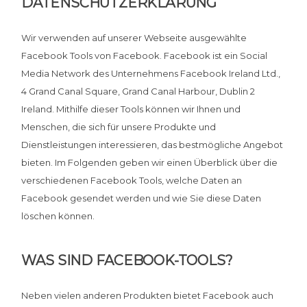
DATENSCHUTZERKLÄRUNG
Wir verwenden auf unserer Webseite ausgewählte
Facebook Tools von Facebook. Facebook ist ein Social
Media Network des Unternehmens Facebook Ireland Ltd.,
4 Grand Canal Square, Grand Canal Harbour, Dublin 2
Ireland. Mithilfe dieser Tools können wir Ihnen und
Menschen, die sich für unsere Produkte und
Dienstleistungen interessieren, das bestmögliche Angebot
bieten. Im Folgenden geben wir einen Überblick über die
verschiedenen Facebook Tools, welche Daten an
Facebook gesendet werden und wie Sie diese Daten
löschen können.
WAS SIND FACEBOOK-TOOLS?
Neben vielen anderen Produkten bietet Facebook auch