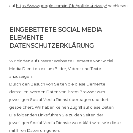
auf
https://www.google.com/intl/de/policies/privacy/
nachlesen.
EINGEBETTETE SOCIAL MEDIA
ELEMENTE
DATENSCHUTZERKLÄRUNG
Wir binden auf unserer Webseite Elemente von Social
Media Diensten ein um Bilder, Videos und Texte
anzuzeigen.
Durch den Besuch von Seiten die diese Elemente
darstellen, werden Daten von Ihrem Browser zum
jeweiligen Social Media Dienst übertragen und dort
gespeichert. Wir haben keinen Zugriff auf diese Daten.
Die folgenden Links führen Sie zu den Seiten der
jeweiligen Social Media Dienste wo erklärt wird, wie diese
mit Ihren Daten umgehen: