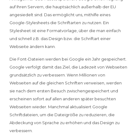
auf Ihren Servern, die hauptsächlich außerhalb der EU
angesiedelt sind. Das ermöglicht uns, mithilfe eines
Google-Stylesheets die Schriftarten zu nutzen. Ein
Stylesheet ist eine Formatvorlage, über die man einfach
und schnell z.B. das Design bzw. die Schriftart einer
Webseite ändern kann.
Die Font-Dateien werden bei Google ein Jahr gespeichert.
Google verfolgt damit das Ziel, die Ladezeit von Webseiten
grundsätzlich zu verbessern. Wenn Millionen von
Webseiten auf die gleichen Schriften verweisen, werden
sie nach dem ersten Besuch zwischengespeichert und
erscheinen sofort auf allen anderen später besuchten
Webseiten wieder. Manchmal aktualisiert Google
Schriftdateien, um die Dateigröße zu reduzieren, die
Abdeckung von Sprache zu erhöhen und das Design zu
verbessern.