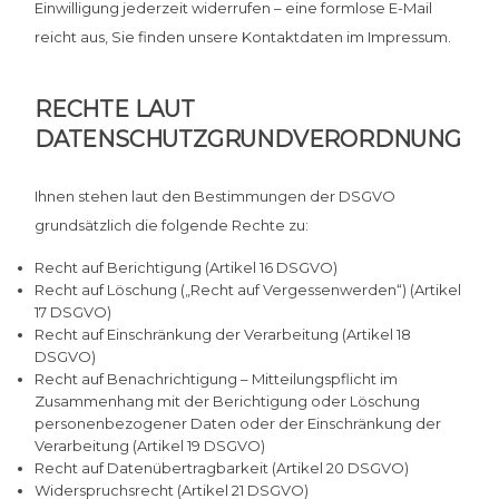
Einwilligung jederzeit widerrufen – eine formlose E-Mail
reicht aus, Sie finden unsere Kontaktdaten im Impressum.
RECHTE LAUT
DATENSCHUTZGRUNDVERORDNUNG
Ihnen stehen laut den Bestimmungen der DSGVO
grundsätzlich die folgende Rechte zu:
Recht auf Berichtigung (Artikel 16 DSGVO)
Recht auf Löschung („Recht auf Vergessenwerden“) (Artikel
17 DSGVO)
Recht auf Einschränkung der Verarbeitung (Artikel 18
DSGVO)
Recht auf Benachrichtigung – Mitteilungspflicht im
Zusammenhang mit der Berichtigung oder Löschung
personenbezogener Daten oder der Einschränkung der
Verarbeitung (Artikel 19 DSGVO)
Recht auf Datenübertragbarkeit (Artikel 20 DSGVO)
Widerspruchsrecht (Artikel 21 DSGVO)