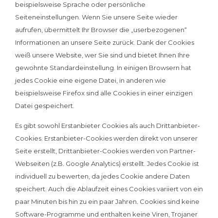
beispielsweise Sprache oder persönliche
Seiteneinstellungen. Wenn Sie unsere Seite wieder
aufrufen, übermittelt Ihr Browser die „userbezogenen“
Informationen an unsere Seite zurück. Dank der Cookies
weiß unsere Website, wer Sie sind und bietet Ihnen Ihre
gewohnte Standardeinstellung. In einigen Browsern hat
jedes Cookie eine eigene Datei, in anderen wie
beispielsweise Firefox sind alle Cookies in einer einzigen
Datei gespeichert.
Es gibt sowohl Erstanbieter Cookies als auch Drittanbieter-
Cookies. Erstanbieter-Cookies werden direkt von unserer
Seite erstellt, Drittanbieter-Cookies werden von Partner-
Webseiten (z.B. Google Analytics) erstellt. Jedes Cookie ist
individuell zu bewerten, da jedes Cookie andere Daten
speichert. Auch die Ablaufzeit eines Cookies variiert von ein
paar Minuten bis hin zu ein paar Jahren. Cookies sind keine
Software-Programme und enthalten keine Viren, Trojaner