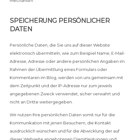
Mechanism”.
SPEICHERUNG PERSÖNLICHER
DATEN
Persönliche Daten, die Sie uns auf dieser Website
elektronisch übermitteln, wie zum Beispiel Name, E-Mail-
Adresse, Adresse oder andere persönlichen Angaben im
Rahmen der Übermittlung eines Formulars oder
Kommentaren im Blog, werden von uns gemeinsam mit
dem Zeitpunkt und der IP-Adresse nur zum jeweils
angegebenen Zweck verwendet, sicher verwahrt und
nicht an Dritte weitergegeben.
Wir nutzen Ihre persönlichen Daten somit nur für die
Kommunikation mit jenen Besuchern, die Kontakt
ausdrücklich wünschen und für die Abwicklung der auf
dieser Webseite angebotenen Dienstleistungen und