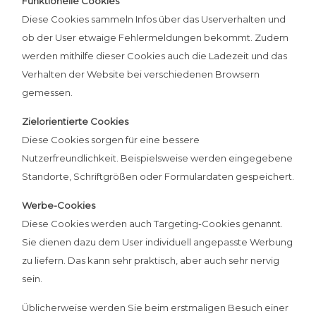
Funktionelle Cookies
Diese Cookies sammeln Infos über das Userverhalten und
ob der User etwaige Fehlermeldungen bekommt. Zudem
werden mithilfe dieser Cookies auch die Ladezeit und das
Verhalten der Website bei verschiedenen Browsern
gemessen.
Zielorientierte Cookies
Diese Cookies sorgen für eine bessere
Nutzerfreundlichkeit. Beispielsweise werden eingegebene
Standorte, Schriftgrößen oder Formulardaten gespeichert.
Werbe-Cookies
Diese Cookies werden auch Targeting-Cookies genannt.
Sie dienen dazu dem User individuell angepasste Werbung
zu liefern. Das kann sehr praktisch, aber auch sehr nervig
sein.
Üblicherweise werden Sie beim erstmaligen Besuch einer