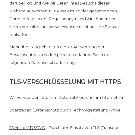
darüber, ob und wie wir Daten Ihres Besuchs dieser
Website auswerten. Die Auswertung der gesammelten
Daten erfolgt in der Regel anonym und wir können von
Ihrem Verhalten auf dieser Website nicht auf Ihre Person
schließen.
Mehr über Möglichkeiten dieser Auswertung der
Besuchsdaten zu widersprechen erfahren Sie in der
folgenden Datenschutzerklärung.
TLS-VERSCHLÜSSELUNG MIT HTTPS
Wir verwenden https um Daten abhörsicher im Internet zu
übertragen (Datenschutz durch Technikgestaltung
Artikel
25 Absatz 1 DSGVO
). Durch den Einsatz von TLS (Transport