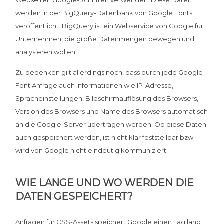
werden in der BigQuery-Datenbank von Google Fonts
veröffentlicht. BigQuery ist ein Webservice von Google für
Unternehmen, die große Datenmengen bewegen und
analysieren wollen.
Zu bedenken gilt allerdings noch, dass durch jede Google
Font Anfrage auch Informationen wie IP-Adresse,
Spracheinstellungen, Bildschirmauflösung des Browsers,
Version des Browsers und Name des Browsers automatisch
an die Google-Server übertragen werden. Ob diese Daten
auch gespeichert werden, ist nicht klar feststellbar bzw.
wird von Google nicht eindeutig kommuniziert.
WIE LANGE UND WO WERDEN DIE
DATEN GESPEICHERT?
Anfragen für CSS-Assets speichert Google einen Tag lang