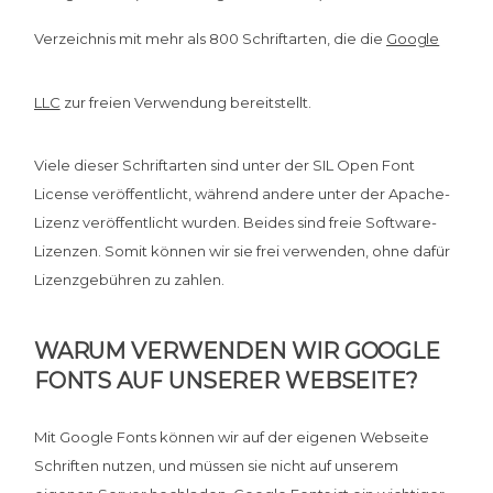
Verzeichnis mit mehr als 800 Schriftarten, die die
Google
LLC
zur freien Verwendung bereitstellt.
Viele dieser Schriftarten sind unter der SIL Open Font
License veröffentlicht, während andere unter der Apache-
Lizenz veröffentlicht wurden. Beides sind freie Software-
Lizenzen. Somit können wir sie frei verwenden, ohne dafür
Lizenzgebühren zu zahlen.
WARUM VERWENDEN WIR GOOGLE
FONTS AUF UNSERER WEBSEITE?
Mit Google Fonts können wir auf der eigenen Webseite
Schriften nutzen, und müssen sie nicht auf unserem