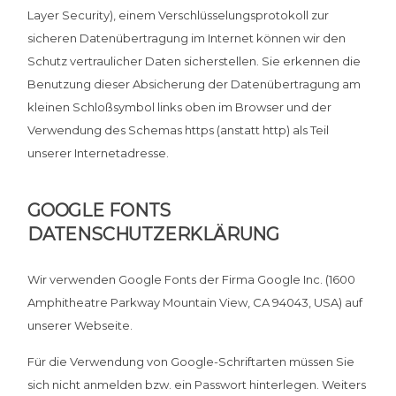
Layer Security), einem Verschlüsselungsprotokoll zur
sicheren Datenübertragung im Internet können wir den
Schutz vertraulicher Daten sicherstellen. Sie erkennen die
Benutzung dieser Absicherung der Datenübertragung am
kleinen Schloßsymbol links oben im Browser und der
Verwendung des Schemas https (anstatt http) als Teil
unserer Internetadresse.
GOOGLE FONTS
DATENSCHUTZERKLÄRUNG
Wir verwenden Google Fonts der Firma Google Inc. (1600
Amphitheatre Parkway Mountain View, CA 94043, USA) auf
unserer Webseite.
Für die Verwendung von Google-Schriftarten müssen Sie
sich nicht anmelden bzw. ein Passwort hinterlegen. Weiters