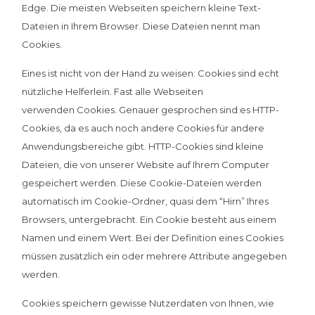
Edge. Die meisten Webseiten speichern kleine Text-
Dateien in Ihrem Browser. Diese Dateien nennt man
Cookies.
Eines ist nicht von der Hand zu weisen: Cookies sind echt
nützliche Helferlein. Fast alle Webseiten
verwenden Cookies. Genauer gesprochen sind es HTTP-
Cookies, da es auch noch andere Cookies für andere
Anwendungsbereiche gibt. HTTP-Cookies sind kleine
Dateien, die von unserer Website auf Ihrem Computer
gespeichert werden. Diese Cookie-Dateien werden
automatisch im Cookie-Ordner, quasi dem “Hirn” Ihres
Browsers, untergebracht. Ein Cookie besteht aus einem
Namen und einem Wert. Bei der Definition eines Cookies
müssen zusätzlich ein oder mehrere Attribute angegeben
werden.
Cookies speichern gewisse Nutzerdaten von Ihnen, wie