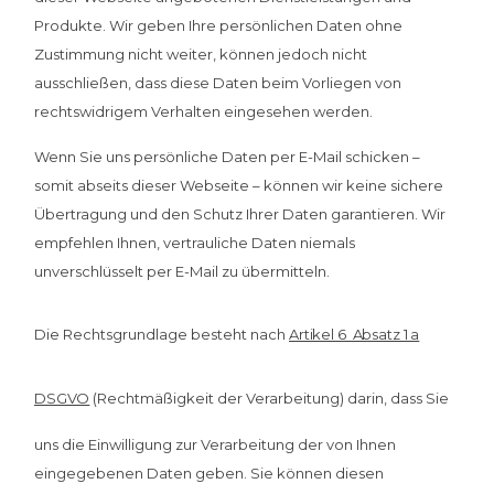
Produkte. Wir geben Ihre persönlichen Daten ohne
Zustimmung nicht weiter, können jedoch nicht
ausschließen, dass diese Daten beim Vorliegen von
rechtswidrigem Verhalten eingesehen werden.
Wenn Sie uns persönliche Daten per E-Mail schicken –
somit abseits dieser Webseite – können wir keine sichere
Übertragung und den Schutz Ihrer Daten garantieren. Wir
empfehlen Ihnen, vertrauliche Daten niemals
unverschlüsselt per E-Mail zu übermitteln.
Die Rechtsgrundlage besteht nach
Artikel 6 Absatz 1 a
DSGVO
(Rechtmäßigkeit der Verarbeitung) darin, dass Sie
uns die Einwilligung zur Verarbeitung der von Ihnen
eingegebenen Daten geben. Sie können diesen