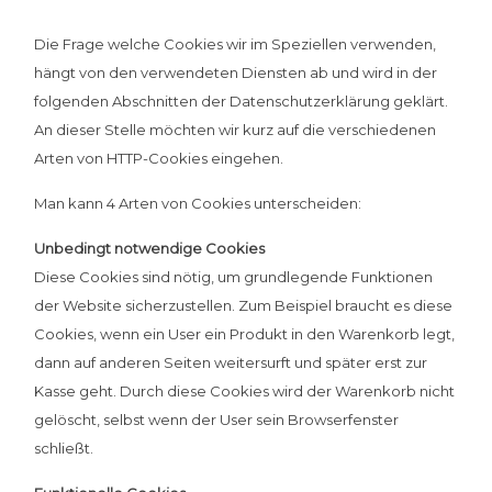
Die Frage welche Cookies wir im Speziellen verwenden,
hängt von den verwendeten Diensten ab und wird in der
folgenden Abschnitten der Datenschutzerklärung geklärt.
An dieser Stelle möchten wir kurz auf die verschiedenen
Arten von HTTP-Cookies eingehen.
Man kann 4 Arten von Cookies unterscheiden:
Unbedingt notwendige Cookies
Diese Cookies sind nötig, um grundlegende Funktionen
der Website sicherzustellen. Zum Beispiel braucht es diese
Cookies, wenn ein User ein Produkt in den Warenkorb legt,
dann auf anderen Seiten weitersurft und später erst zur
Kasse geht. Durch diese Cookies wird der Warenkorb nicht
gelöscht, selbst wenn der User sein Browserfenster
schließt.