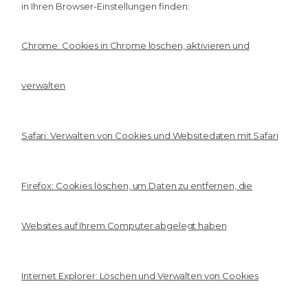
in Ihren Browser-Einstellungen finden:
Chrome: Cookies in Chrome löschen, aktivieren und
verwalten
Safari: Verwalten von Cookies und Websitedaten mit Safari
Firefox: Cookies löschen, um Daten zu entfernen, die
Websites auf Ihrem Computer abgelegt haben
Internet Explorer: Löschen und Verwalten von Cookies