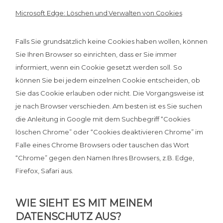
Microsoft Edge: Löschen und Verwalten von Cookies
Falls Sie grundsätzlich keine Cookies haben wollen, können
Sie Ihren Browser so einrichten, dass er Sie immer
informiert, wenn ein Cookie gesetzt werden soll. So
können Sie bei jedem einzelnen Cookie entscheiden, ob
Sie das Cookie erlauben oder nicht. Die Vorgangsweise ist
je nach Browser verschieden. Am besten ist es Sie suchen
die Anleitung in Google mit dem Suchbegriff “Cookies
löschen Chrome” oder “Cookies deaktivieren Chrome” im
Falle eines Chrome Browsers oder tauschen das Wort
“Chrome” gegen den Namen Ihres Browsers, z.B. Edge,
Firefox, Safari aus.
WIE SIEHT ES MIT MEINEM
DATENSCHUTZ AUS?