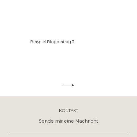
Beispiel Blogbeitrag 3
KONTAKT
Sende mir eine Nachricht