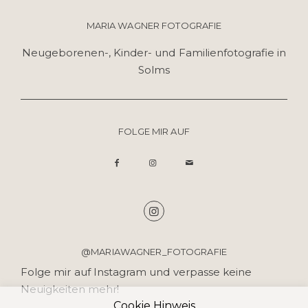
MARIA WAGNER FOTOGRAFIE
Neugeborenen-, Kinder- und Familienfotografie in
Solms
FOLGE MIR AUF
@MARIAWAGNER_FOTOGRAFIE
Folge mir auf Instagram und verpasse keine
Neuigkeiten mehr!
Cookie Hinweis