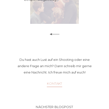
Du hast auch Lust auf ein Shooting oder eine
andere Frage an mich? Dann schreib mir gerne
eine Nachricht. Ich freue mich auf euch!
KONTAKT
NÄCHSTER BLOGPOST